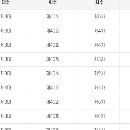
대수
회수
차수
제3대
제40회
제5차
제3대
제40회
제4차
제3대
제40회
제4차
제3대
제40회
제3차
제3대
제40회
제2차
제3대
제40회
제1차
제3대
제40회
제5차
제3대
제40회
제4차