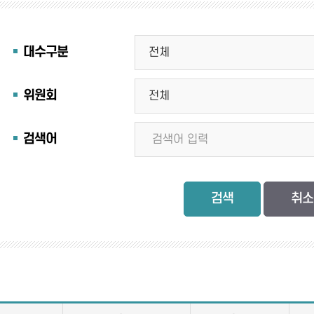
대수구분
위원회
검색어
검색