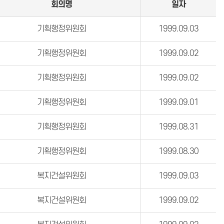
회의명
일자
기획행정위원회
1999.09.03
기획행정위원회
1999.09.02
기획행정위원회
1999.09.02
기획행정위원회
1999.09.01
기획행정위원회
1999.08.31
기획행정위원회
1999.08.30
복지건설위원회
1999.09.03
복지건설위원회
1999.09.02