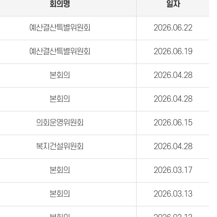
회의명
일자
예산결산특별위원회
2026.06.22
예산결산특별위원회
2026.06.19
본회의
2026.04.28
본회의
2026.04.28
의회운영위원회
2026.06.15
복지건설위원회
2026.04.28
본회의
2026.03.17
본회의
2026.03.13