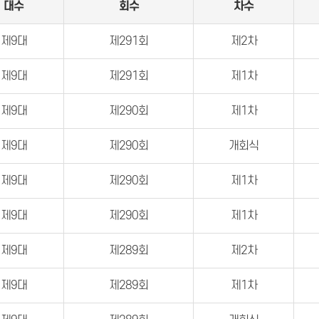
대수
회수
차수
제9대
제291회
제2차
제9대
제291회
제1차
제9대
제290회
제1차
제9대
제290회
개회식
제9대
제290회
제1차
제9대
제290회
제1차
제9대
제289회
제2차
제9대
제289회
제1차