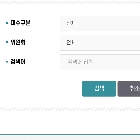
대수구분
위원회
검색어
검색