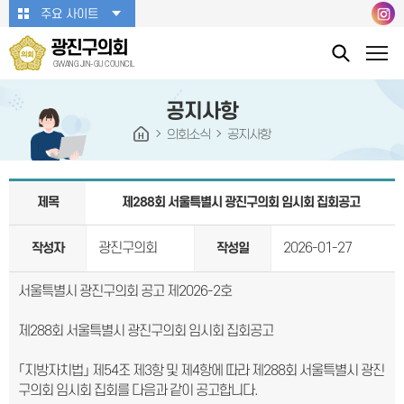
본문바로가기
주요 사이트
광진구의회
GWANG JIN-GU COUNCIL
공지사항
의회소식
공지사항
제목
제288회 서울특별시 광진구의회 임시회 집회공고
광진구의회
2026-01-27
작성자
작성일
서울특별시 광진구의회 공고 제2026-2호
제288회 서울특별시 광진구의회 임시회 집회공고
「지방자치법」 제54조 제3항 및 제4항에 따라 제288회 서울특별시 광진
구의회 임시회 집회를 다음과 같이 공고합니다.