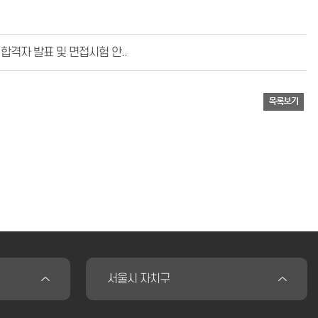
격자 발표 및 면접시험 안..
서울시 자치구