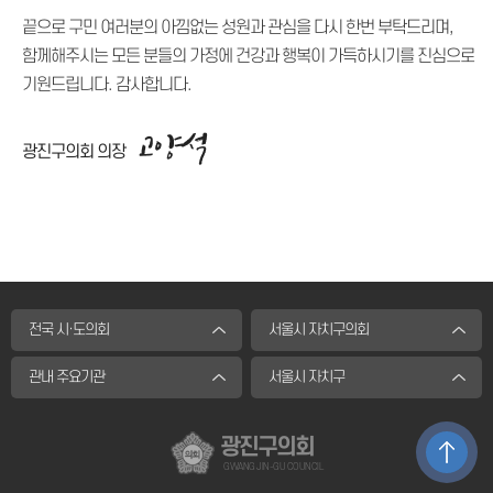
끝으로 구민 여러분의 아낌없는 성원과 관심을 다시 한번 부탁드리며,
함께해주시는 모든 분들의 가정에 건강과 행복이 가득하시기를 진심으로
기원드립니다. 감사합니다.
광진구의회 의장
전국 시·도의회
서울시 자치구의회
관내 주요기관
서울시 자치구
광진구의회
GWANG JIN-GU COUNCIL