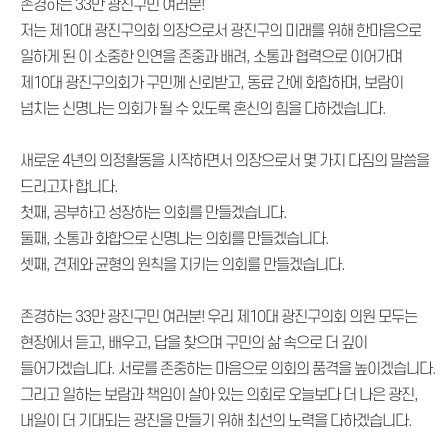
존경하는 33만 광진구민 여러분!
저는 제10대 광진구의회 의장으로서 광진구의 미래를 위해 한마음으로
일하게 된 이 소중한 인연을 존중과 배려, 소통과 협력으로 이어가며
제10대 광진구의회가 구민께 신뢰받고, 동료 간에 화합하며, 보람이
넘치는 신명나는 의회가 될 수 있도록 혼신의 힘을 다하겠습니다.
새로운 4년의 의정활동을 시작하면서 의장으로서 몇 가지 다짐의 말씀을
드리고자 합니다.
첫째, 공부하고 성장하는 의회를 만들겠습니다.
둘째, 소통과 화합으로 신명나는 의회를 만들겠습니다.
셋째, 견제와 균형의 원칙을 지키는 의회를 만들겠습니다.
존경하는 33만 광진구민 여러분! 우리 제10대 광진구의회 의원 모두는
현장에서 듣고, 배우고, 답을 찾으며 구민의 삶 속으로 더 깊이
들어가겠습니다. 서로를 존중하는 마음으로 의회의 품격을 높이겠습니다.
그리고 일하는 보람과 책임이 살아 있는 의회로 오늘보다 더 나은 광진,
내일이 더 기대되는 광진을 만들기 위해 최선의 노력을 다하겠습니다.