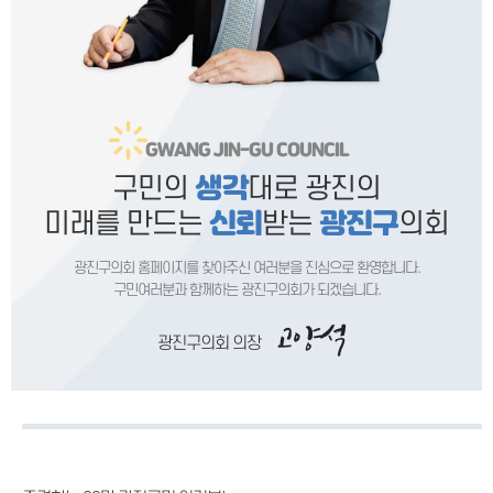
GWANG JIN-GU COUNCIL
구민의
대로 광진의
생각
미래를 만드는
받는
의회
신뢰
광진구
광진구의회 홈페이지를 찾아주신 여러분을 진심으로 환영합니다.
구민여러분과 함께하는 광진구의회가 되겠습니다.
광진구의회 의장