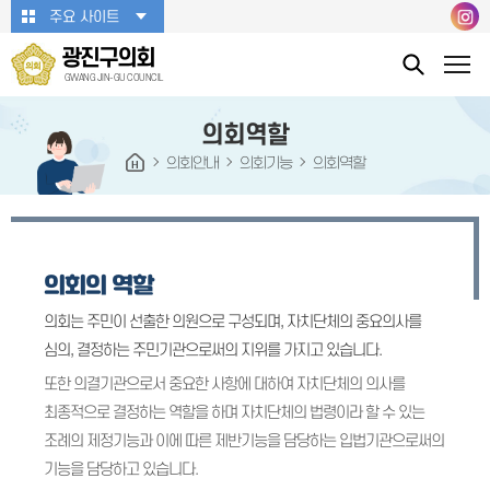
본문바로가기
주요 사이트
광진구의회
GWANG JIN-GU COUNCIL
의회역할
의회안내
의회기능
의회역할
의회의 역할
의회는 주민이 선출한 의원으로 구성되며, 자치단체의 중요의사를
심의, 결정하는 주민기관으로써의 지위를 가지고 있습니다.
또한 의결기관으로서 중요한 사항에 대하여 자치단체의 의사를
최종적으로 결정하는 역할을 하며 자치단체의 법령이라 할 수 있는
조례의 제정기능과 이에 따른 제반기능을 담당하는 입법기관으로써의
기능을 담당하고 있습니다.