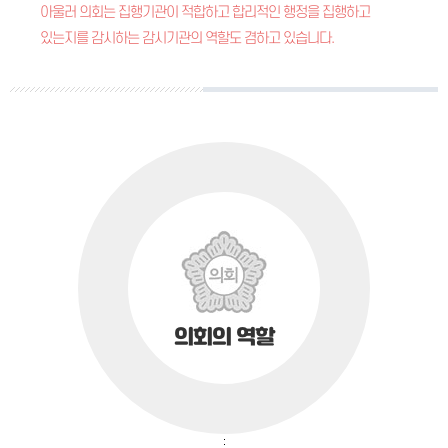
아울러 의회는 집행기관이 적합하고 합리적인 행정을 집행하고
있는지를 감시하는 감시기관의 역할도 겸하고 있습니다.
의회의 역할