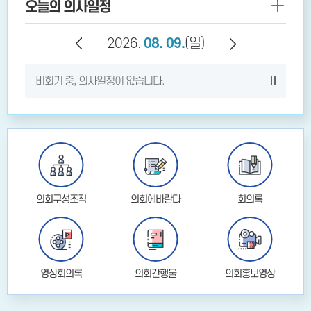
오늘의 의사일정
2026.
08. 09.
08. 10.
08. 11.
08. 12.
08. 13.
08. 14.
08. 15.
08. 16.
08. 17.
08. 18.
08. 19.
08. 20.
08. 21.
08. 22.
(일)
비회기 중, 의사일정이 없습니다.
비회기 중, 의사일정이 없습니다.
비회기 중, 의사일정이 없습니다.
비회기 중, 의사일정이 없습니다.
비회기 중, 의사일정이 없습니다.
비회기 중, 의사일정이 없습니다.
비회기 중, 의사일정이 없습니다.
비회기 중, 의사일정이 없습니다.
비회기 중, 의사일정이 없습니다.
비회기 중, 의사일정이 없습니다.
비회기 중, 의사일정이 없습니다.
비회기 중, 의사일정이 없습니다.
비회기 중, 의사일정이 없습니다.
비회기 중, 의사일정이 없습니다.
의회구성조직
의회에바란다
회의록
영상회의록
의회간행물
의회홍보영상