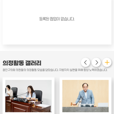
등록된 팝업이 없습니다.
의정활동
갤러리
광진구의회 의원들의 의정활동 모습을 담았습니다. 지방자치 실현을 위해 항상 노력하겠습니다.